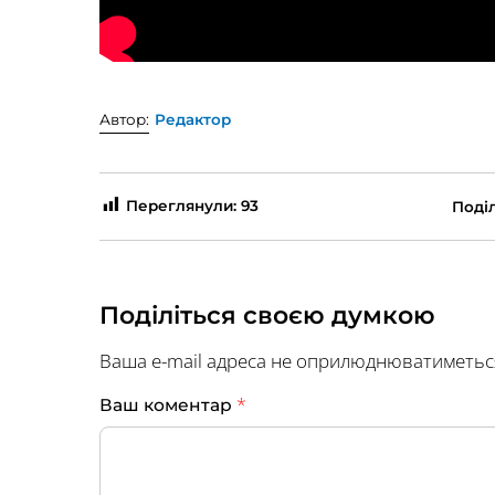
Автор:
Редактор
Переглянули:
93
Поділ
Поділіться своєю думкою
Ваша e-mail адреса не оприлюднюватиметьс
*
Ваш коментар