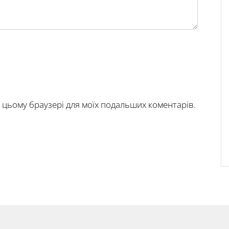
у в цьому браузері для моїх подальших коментарів.