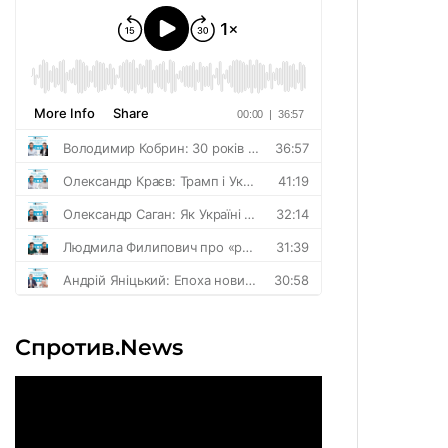
Спротив.News